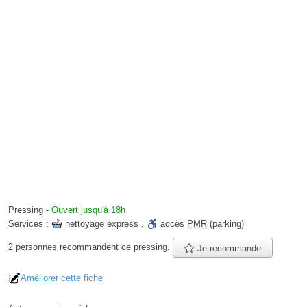
Pressing
-
Ouvert jusqu'à 18h
Services :
nettoyage express
,
accès
PMR
(parking)
2 personnes
recommandent
ce pressing.
Je recommande
Améliorer cette fiche