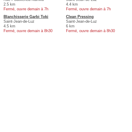
2.5 km
4.4 km
Fermé, ouvre demain à 7h
Fermé, ouvre demain à 7h
Blanchisserie Garbi Toki
Clean Pressing
Saint-Jean-de-Luz
Saint-Jean-de-Luz
4.5 km
6 km
Fermé, ouvre demain à 8h30
Fermé, ouvre demain à 8h30