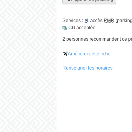
Services :
accès
PMR
(parking
CB acceptée
2 personnes
recommandent
ce p
Améliorer cette fiche
Renseigner les horaires