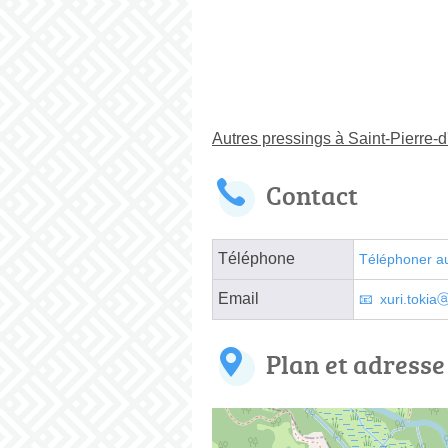
Autres pressings à Saint-Pierre-d
Contact
Téléphone
Téléphoner a
Email
xuri.tokia
Plan et adresse