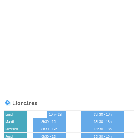
Horaires
Lundi
10h - 12h
13h30 - 18h
Mardi
8h30 - 12h
13h30 - 18h
Mercredi
8h30 - 12h
13h30 - 18h
Jeudi
8h30 - 12h
13h30 - 18h