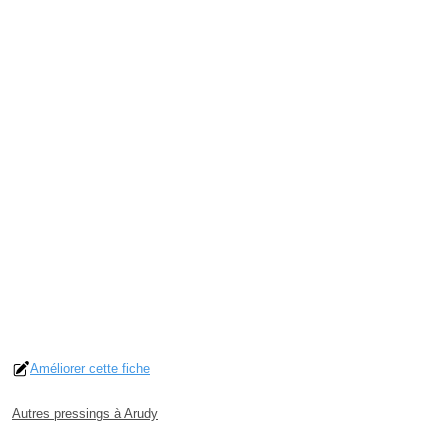
Améliorer cette fiche
Autres pressings à Arudy