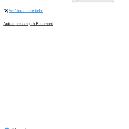
Améliorer cette fiche
Autres pressings à Beaumont