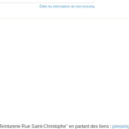
Éditer les informations de mon pressing
einturerie Rue Saint-Christophe" en partant des liens :
pressin