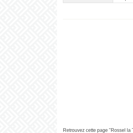
Retrouvez cette page "Rossel la T