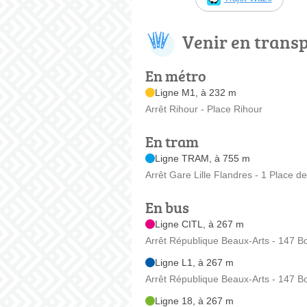
Venir en trans
En métro
Ligne M1, à 232 m
Arrêt Rihour - Place Rihour
En tram
Ligne TRAM, à 755 m
Arrêt Gare Lille Flandres - 1 Place d
En bus
Ligne CITL, à 267 m
Arrêt République Beaux-Arts - 147 Bo
Ligne L1, à 267 m
Arrêt République Beaux-Arts - 147 Bo
Ligne 18, à 267 m