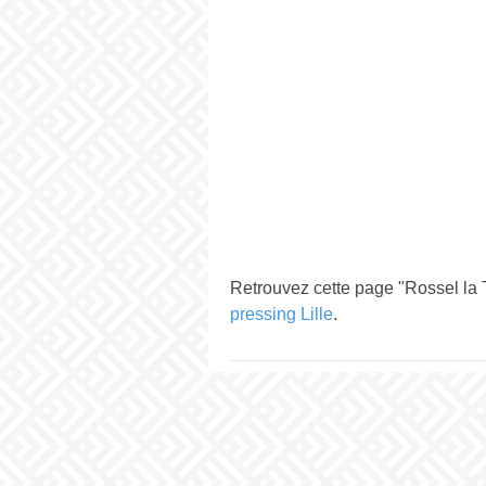
Retrouvez cette page "Rossel la 
pressing Lille
.