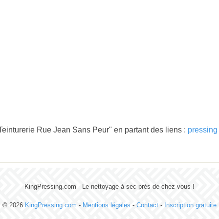
Teinturerie Rue Jean Sans Peur" en partant des liens :
pressing
KingPressing.com - Le nettoyage à sec près de chez vous !
© 2026
KingPressing.com
-
Mentions légales
-
Contact
-
Inscription gratuite