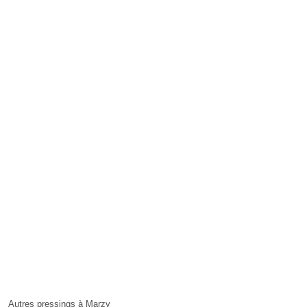
Autres pressings à Marzy