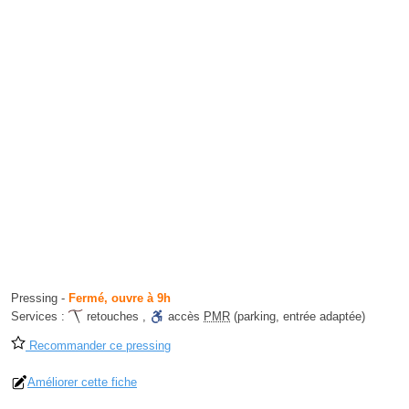
Pressing
-
Fermé, ouvre à 9h
Services :
retouches
,
accès
PMR
(parking, entrée adaptée)
Recommander ce pressing
Améliorer cette fiche