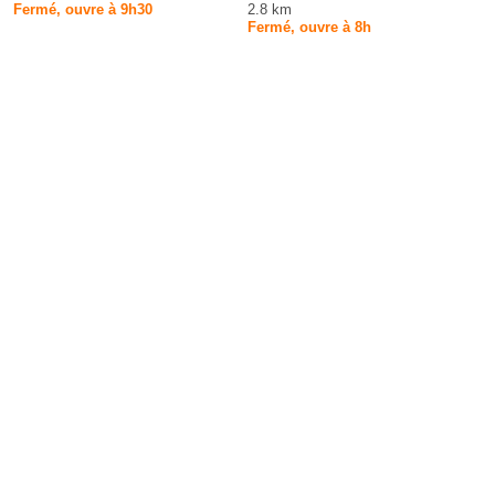
Fermé, ouvre à 9h30
2.8 km
Fermé, ouvre à 8h