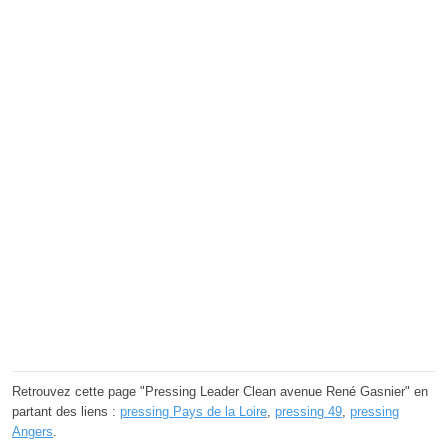
Retrouvez cette page "Pressing Leader Clean avenue René Gasnier" en
partant des liens :
pressing Pays de la Loire
,
pressing 49
,
pressing
Angers
.