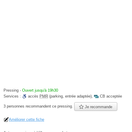
Pressing
-
Ouvert jusqu'à 19h30
Services :
accès
PMR
(parking, entrée adaptée)
,
CB acceptée
3 personnes
recommandent
ce pressing.
Je recommande
Améliorer cette fiche