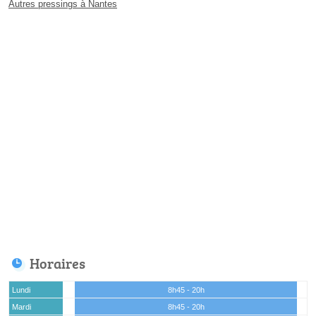
Autres pressings à Nantes
Horaires
Lundi
8h45 - 20h
Mardi
8h45 - 20h