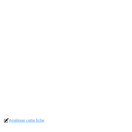
Améliorer cette fiche