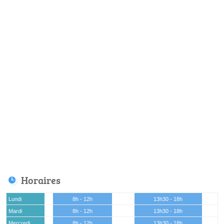
Horaires
Lundi
8h - 12h
13h30 - 18h
Mardi
8h - 12h
13h30 - 18h
Mercredi
8h - 12h
13h30 - 18h