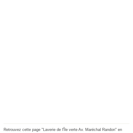
Retrouvez cette page "Laverie de l'Île verte Av. Maréchal Randon" en