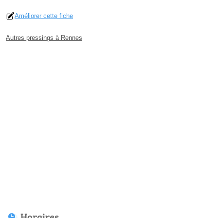
Améliorer cette fiche
Autres pressings à Rennes
Horaires