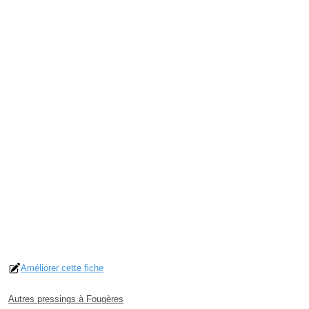
Améliorer cette fiche
Autres pressings à Fougères