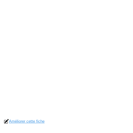
Améliorer cette fiche