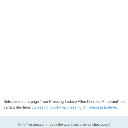
Retrouvez cette page "Eco Pressing Lodeve Allée Danielle Mitterrand" en
partant des liens :
pressing Occitanie
,
pressing 34
,
pressing Lodève
.
KingPressing.com - Le nettoyage à sec près de chez vous !