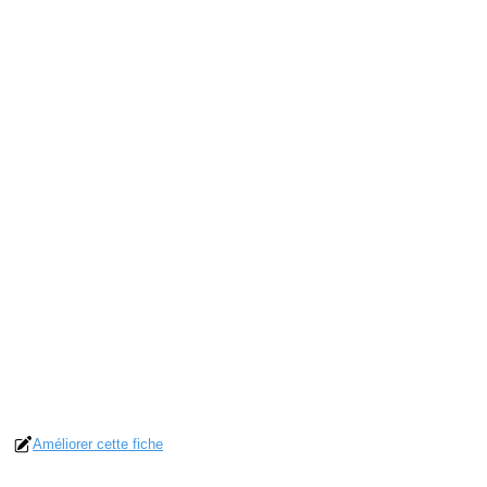
Améliorer cette fiche