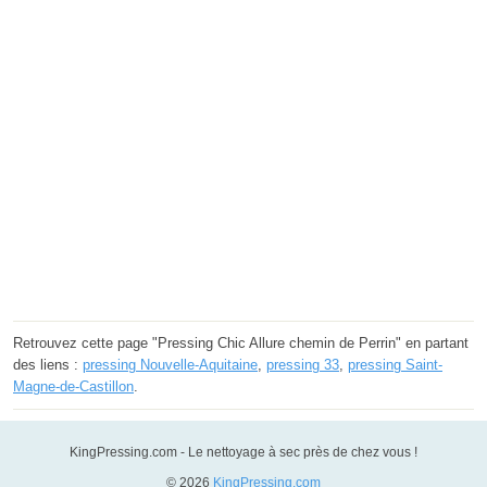
Retrouvez cette page "Pressing Chic Allure chemin de Perrin" en partant
des liens :
pressing Nouvelle-Aquitaine
,
pressing 33
,
pressing Saint-
Magne-de-Castillon
.
KingPressing.com - Le nettoyage à sec près de chez vous !
© 2026
KingPressing.com