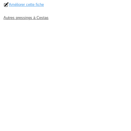
Améliorer cette fiche
Autres pressings à Cestas