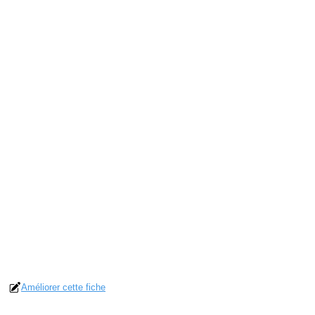
Améliorer cette fiche