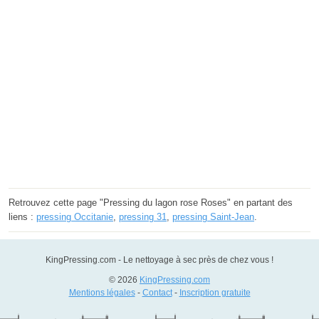
Retrouvez cette page "Pressing du lagon rose Roses" en partant des
liens :
pressing Occitanie
,
pressing 31
,
pressing Saint-Jean
.
KingPressing.com - Le nettoyage à sec près de chez vous !
© 2026
KingPressing.com
Mentions légales
-
Contact
-
Inscription gratuite