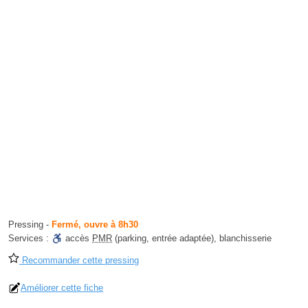
Pressing
-
Fermé, ouvre à 8h30
Services :
accès
PMR
(parking, entrée adaptée)
,
blanchisserie
Recommander cette pressing
Améliorer cette fiche