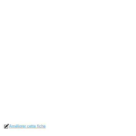
Améliorer cette fiche