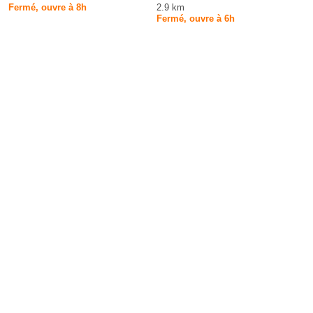
Fermé, ouvre à 8h
2.9 km
Fermé, ouvre à 6h