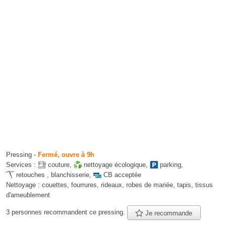
Pressing
-
Fermé, ouvre à 9h
Services :
couture
,
nettoyage écologique
,
parking
,
retouches
,
blanchisserie
,
CB acceptée
Nettoyage :
couettes, fourrures, rideaux, robes de mariée, tapis, tissus
d'ameublement
3 personnes
recommandent
ce pressing.
Je recommande