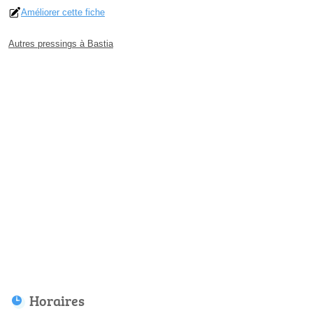
Améliorer cette fiche
Autres pressings à Bastia
Horaires