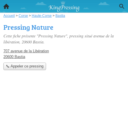
Accueil
>
Corse
>
Haute-Corse
>
Bastia
Pressing Nature
Cette fiche présente "Pressing Nature", pressing situé
avenue de la
libération
, 20600 Bastia.
707 avenue de la Libération
20600 Bastia
📞 Appeler ce pressing