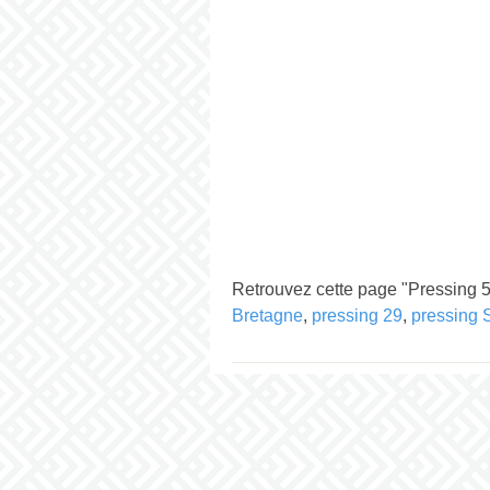
Retrouvez cette page "Pressing 
Bretagne
,
pressing 29
,
pressing 