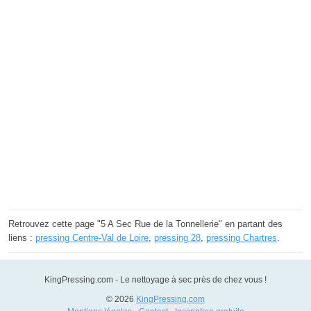
Retrouvez cette page "5 A Sec Rue de la Tonnellerie" en partant des
liens :
pressing Centre-Val de Loire
,
pressing 28
,
pressing Chartres
.
KingPressing.com - Le nettoyage à sec près de chez vous !
© 2026
KingPressing.com