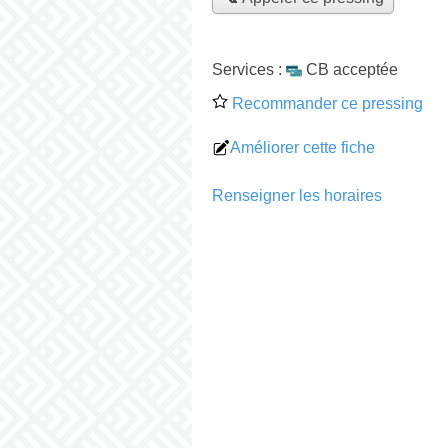
Services :
CB acceptée
Recommander ce pressing
Améliorer cette fiche
Renseigner les horaires