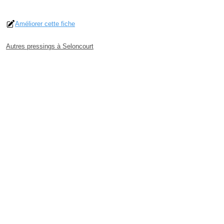
Améliorer cette fiche
Autres pressings à Seloncourt