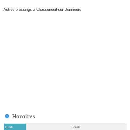
Autres pressings à Chasseneuil-sur-Bonnieure
Horaires
Lundi
Fermé