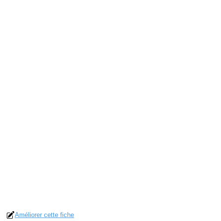
Améliorer cette fiche