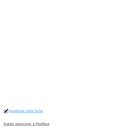
Améliorer cette fiche
Autres pressings à Honfleur