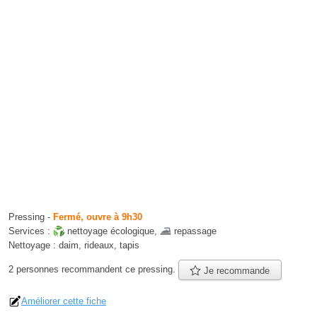
Pressing
-
Fermé, ouvre à 9h30
Services :
nettoyage écologique
,
repassage
Nettoyage :
daim, rideaux, tapis
2 personnes
recommandent
ce pressing.
Je recommande
Améliorer cette fiche