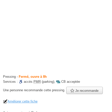
Pressing
-
Fermé, ouvre à 8h
Services :
accès
PMR
(parking)
,
CB acceptée
Une personne
recommande
cette pressing.
Je recommande
Améliorer cette fiche