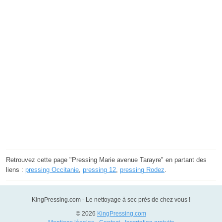
Retrouvez cette page "Pressing Marie avenue Tarayre" en partant des
liens :
pressing Occitanie
,
pressing 12
,
pressing Rodez
.
KingPressing.com - Le nettoyage à sec près de chez vous !
© 2026
KingPressing.com