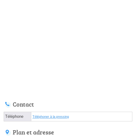
Contact
Téléphone
Téléphoner à la pressing
Plan et adresse