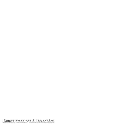
Autres pressings à Lablachère