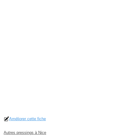
Améliorer cette fiche
Autres pressings à Nice