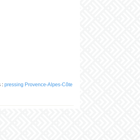
 :
pressing Provence-Alpes-Côte