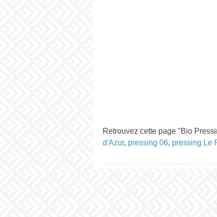
Retrouvez cette page "Bio Pressin
d'Azur
,
pressing 06
,
pressing Le 