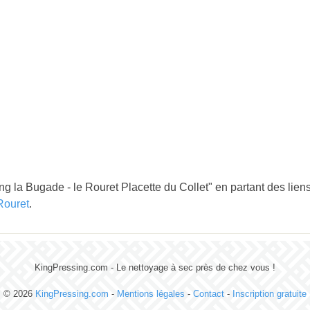
g la Bugade - le Rouret Placette du Collet" en partant des liens
Rouret
.
KingPressing.com - Le nettoyage à sec près de chez vous !
© 2026
KingPressing.com
-
Mentions légales
-
Contact
-
Inscription gratuite