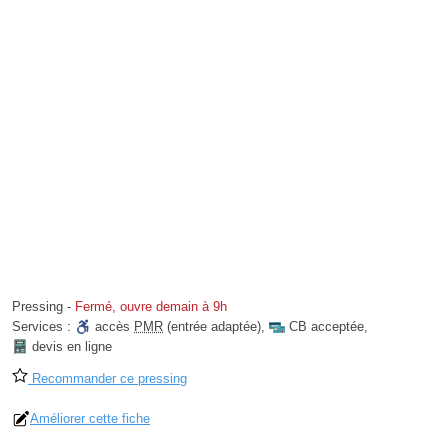
Pressing
-
Fermé, ouvre demain à 9h
Services :
accès
PMR
(entrée adaptée)
,
CB acceptée
,
devis en ligne
Recommander ce pressing
Améliorer cette fiche