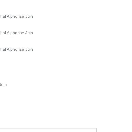
chal Alphonse Juin
chal Alphonse Juin
chal Alphonse Juin
Juin