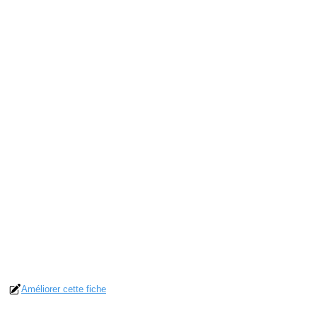
Améliorer cette fiche