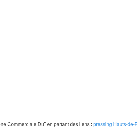
one Commerciale Du" en partant des liens :
pressing Hauts-de-